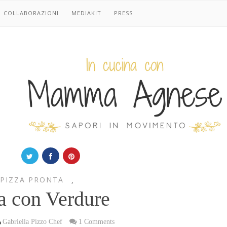
COLLABORAZIONI
MEDIAKIT
PRESS
 PIZZA PRONTA
,
a con Verdure
Gabriella Pizzo Chef
1 Comments