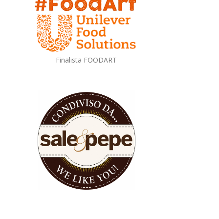
Finalista FOODART