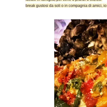
break gustosi da soli o in compagnia di amici, i