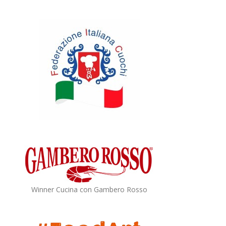
Winner Cucina con Gambero Rosso