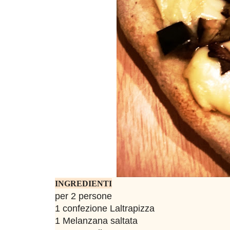
INGREDIENTI
per 2 persone
1 confezione Laltrapizza
1 Melanzana saltata