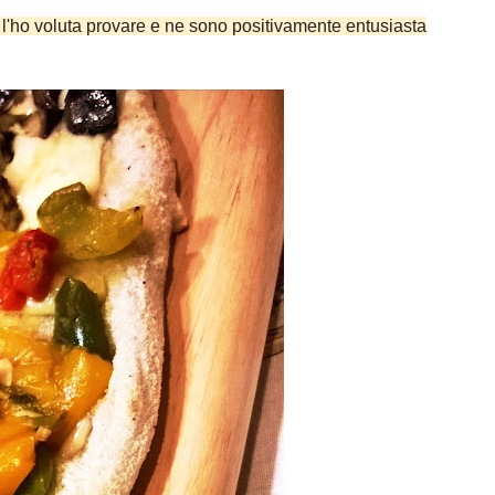
o l'ho voluta provare e ne sono positivamente entusiasta