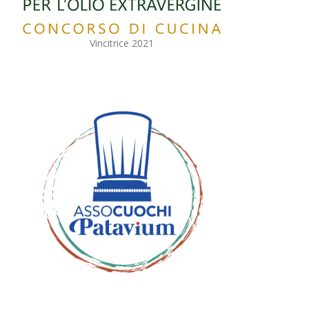
Vincitrice 2021