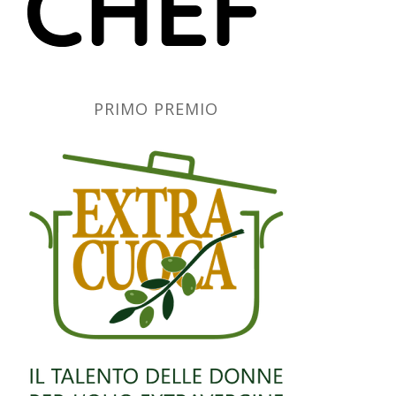
PRIMO PREMIO