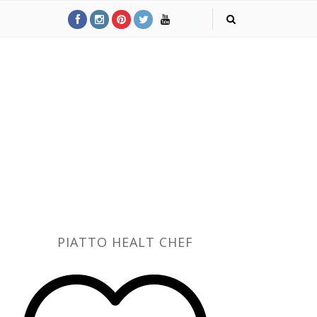
PIATTO HEALT CHEF