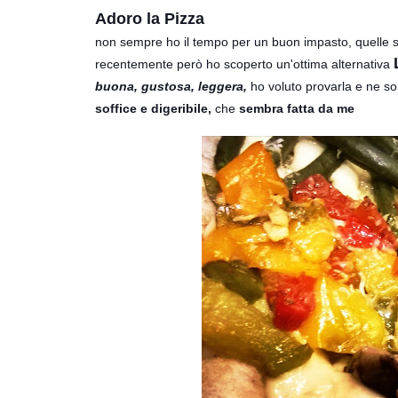
Adoro la Pizza
non sempre ho il tempo per un buon impasto, quelle s
recentemente però ho scoperto un'ottima alternativa
buona, gustosa, leggera,
ho voluto provarla e ne so
soffice e digeribile,
che
sembra fatta da me