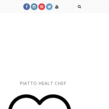
PIATTO HEALT CHEF