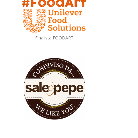
Finalista FOODART