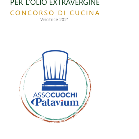
Vincitrice 2021