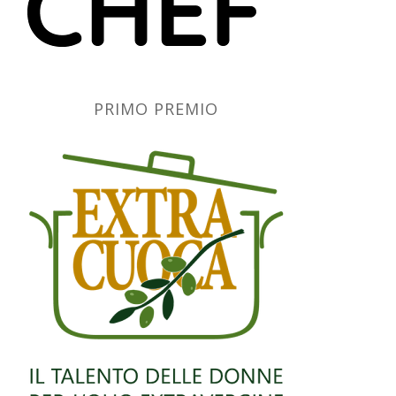
PRIMO PREMIO