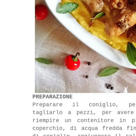
PREPARAZIONE
Preparare il coniglio, pe
tagliarlo a pezzi, per avere
riempire un contenitore in p
coperchio, di acqua fredda fi