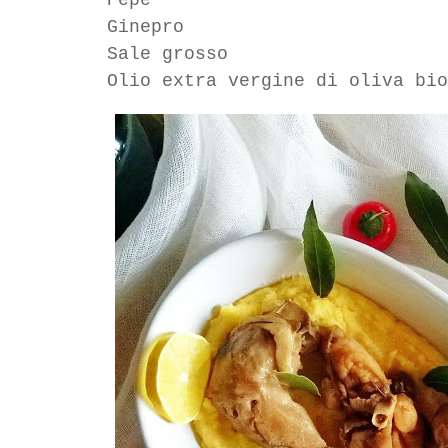
Ginepro
Sale grosso
Olio extra vergine di oliva bio