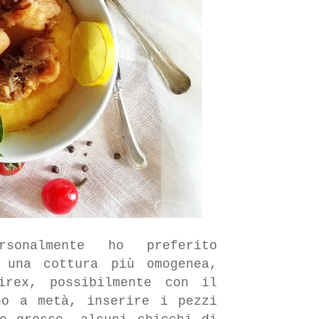
rsonalmente ho preferito
 una cottura più omogenea,
irex, possibilmente con il
no a metà, inserire i pezzi