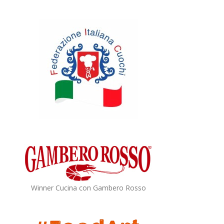
Winner Cucina con Gambero Rosso