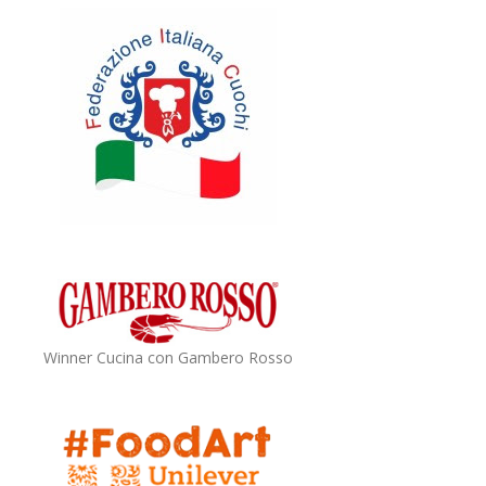
Winner Cucina con Gambero Rosso