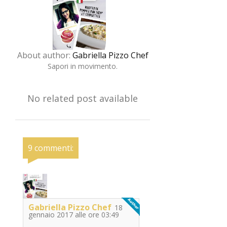
About author:
Gabriella Pizzo Chef
Sapori in movimento.
No related post available
9 commenti:
Gabriella Pizzo Chef
18
gennaio 2017 alle ore 03:49