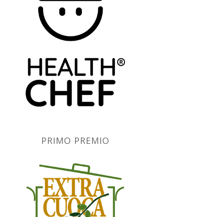
PRIMO PREMIO