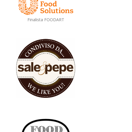
Finalista FOODART