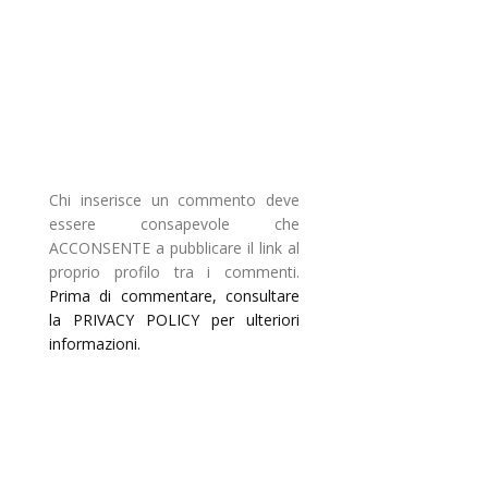
Chi inserisce un commento deve
essere consapevole che
ACCONSENTE a pubblicare il link al
proprio profilo tra i commenti.
Prima di commentare, consultare
la PRIVACY POLICY per ulteriori
informazioni.