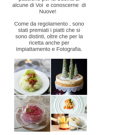
alcune di Voi e conoscerne di
Nuove!
Come da regolamento , sono
stati premiati i piatti che si
sono distinti, oltre che per la
ricetta anche per
Impiattamento e Fotografia.