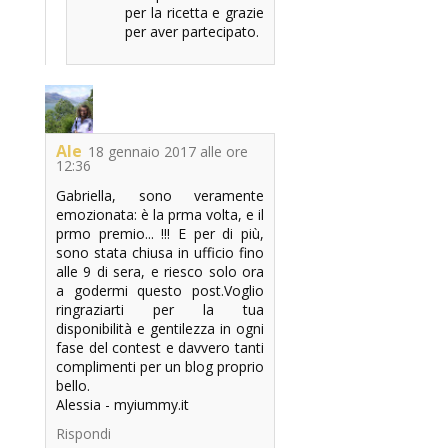
per la ricetta e grazie
per aver partecipato.
Ale
18 gennaio 2017 alle ore
12:36
Gabriella, sono veramente
emozionata: è la prma volta, e il
prmo premio... !!! E per di più,
sono stata chiusa in ufficio fino
alle 9 di sera, e riesco solo ora
a godermi questo post.Voglio
ringraziarti per la tua
disponibilità e gentilezza in ogni
fase del contest e davvero tanti
complimenti per un blog proprio
bello.
Alessia - myiummy.it
Rispondi