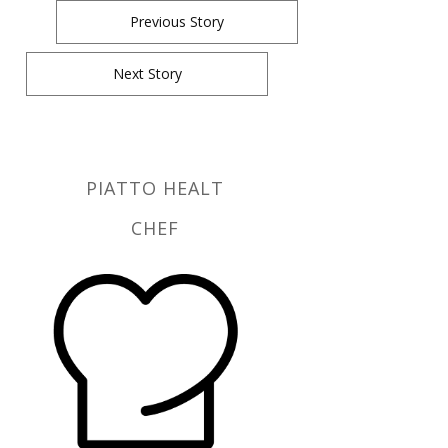
Previous Story
Next Story
PIATTO HEALT
CHEF