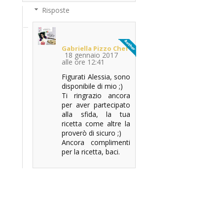
Risposte
Gabriella Pizzo Chef
18 gennaio 2017
alle ore 12:41
Figurati Alessia, sono
disponibile di mio ;)
Ti ringrazio ancora
per aver partecipato
alla sfida, la tua
ricetta come altre la
proverò di sicuro ;)
Ancora complimenti
per la ricetta, baci.