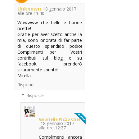
Unknown
18 gennaio 2017
alle ore 11:40
Wowwww che belle e buone
ricette!
Grazie per aver scelto anche la
mia, sono onorata di far parte
di questo splendido podio!
Complimenti per i Vostri
contributi sul blog e su
facebook, prenderò
sicuramente spunto!
Mirella
Rispondi
Risposte
Gabriella Pizzo Chef
18 gennaio 2017
alle ore 12:27
Complimenti ancora