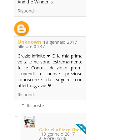
And the Winner is.......
Rispondi
Unknown
18 gennaio 2017
alle ore 04:47
Grazie infinite ❤ E' la mia prima
volta e ne sono estremamente
felice. Contest delizioso, premi
stupendi e nuove preziose
conoscenze da seguire con
affetto...grazie ❤
Rispondi
Risposte
Gabriella Pizzo Chef
18 gennaio 2017
alle ore 05:06