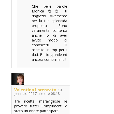
Che belle parole
Monica 😍😍 ti
ringrazio vivamente
per la tua splendida
proposta. Sono
veramente contenta
anche io di aver
avuto modo di
conoscerti. Ti
aspetto in mp per i
dati. Bacio grande ed
ancora complimenti!!
Valentina Lorenzato
18
gennaio 2017 alle ore 08:18
Tre ricette meravigliose le
proverò tutte! Complimenti è
stato un onore partecipare!