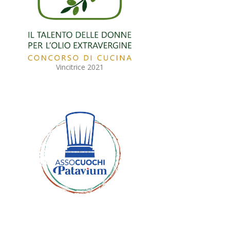
Vincitrice 2021