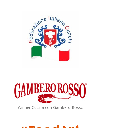
Winner Cucina con Gambero Rosso