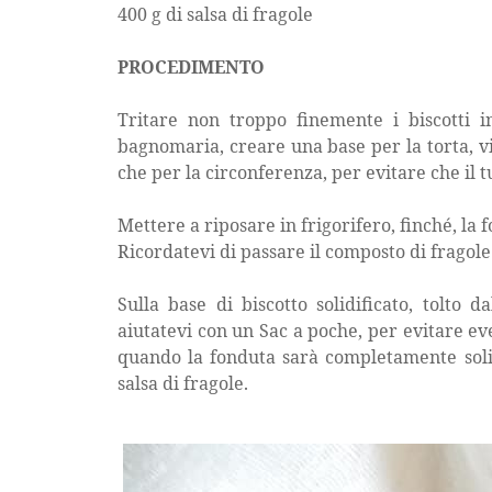
400 g di salsa di fragole
PROCEDIMENTO
Tritare non troppo finemente i biscotti i
bagnomaria, creare una base per la torta, vi 
che per la circonferenza, per evitare che il tu
Mettere a riposare in frigorifero, finché, la 
Ricordatevi di passare il composto di fragole 
Sulla base di biscotto solidificato, tolto 
aiutatevi con un Sac a poche, per evitare ev
quando la fonduta sarà completamente solid
salsa di fragole.