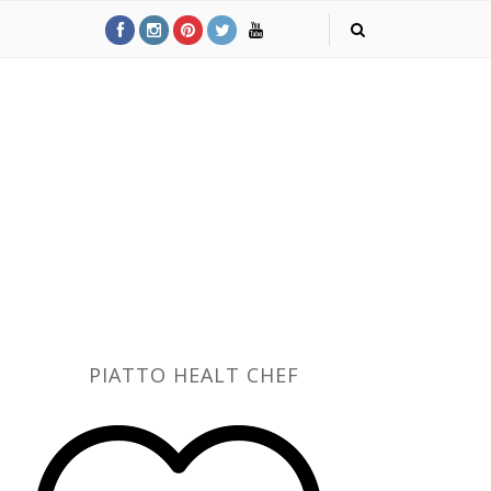
PIATTO HEALT CHEF