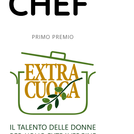
PRIMO PREMIO