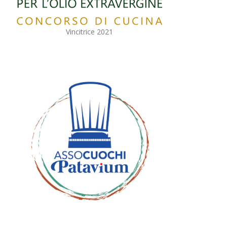
Vincitrice 2021