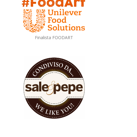
Finalista FOODART